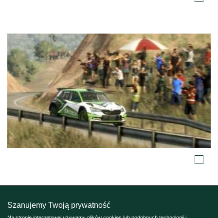
Szanujemy Twoją prywatność
Na stronie internetowej używamy plików cookies lub podobnych technologii i