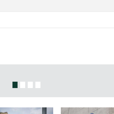
Materiały