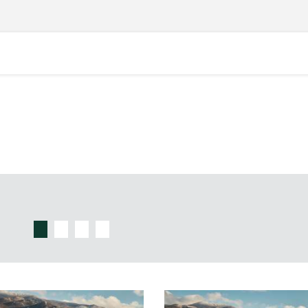
Materiały